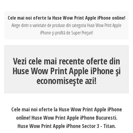
Cele mai noi oferte la Huse Wow Print Apple iPhone online!
Alege dintr-o varietate de produse din categoria Huse Wow Print Apple
iPhone și profită de Super Prețuri!
Vezi cele mai recente oferte din
Huse Wow Print Apple iPhone și
economisește azi!
Cele mai noi oferte la Huse Wow Print Apple iPhone
online! Huse Wow Print Apple iPhone Bucuresti.
Huse Wow Print Apple iPhone Sector 3 - Titan.