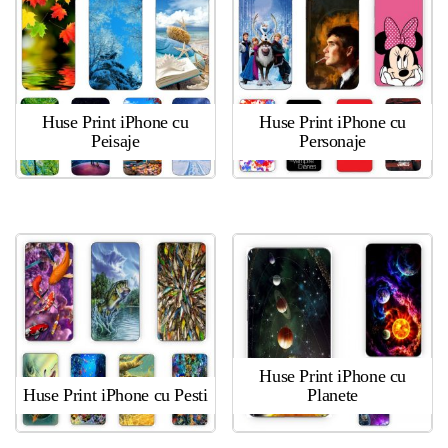
Huse Print iPhone cu
Huse Print iPhone cu
Peisaje
Personaje
Huse Print iPhone cu
Huse Print iPhone cu Pesti
Planete