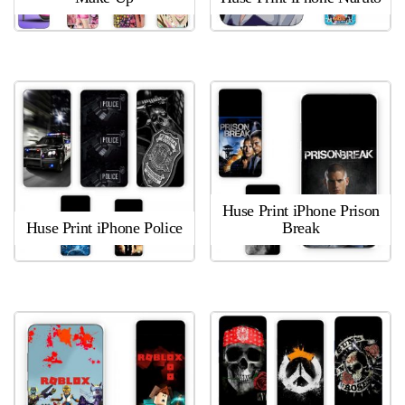
Huse Print iPhone Prison
Huse Print iPhone Police
Break