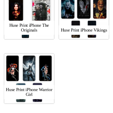
Huse Print iPhone The
Originals
Huse Print iPhone Vikings
Huse Print iPhone Warrior
Girl