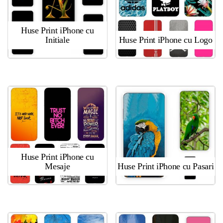
Huse Print iPhone cu
Initiale
Huse Print iPhone cu Logo
Huse Print iPhone cu
Mesaje
Huse Print iPhone cu Pasari