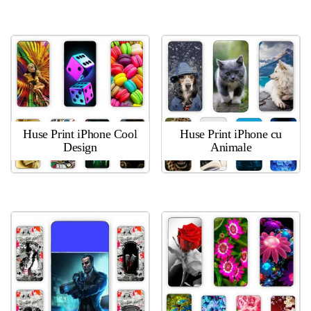
Huse Print iPhone Cool
Huse Print iPhone cu
Design
Animale