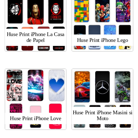
Huse Print iPhone La Casa
de Papel
Huse Print iPhone Lego
Huse Print iPhone Masini si
Huse Print iPhone Love
Moto