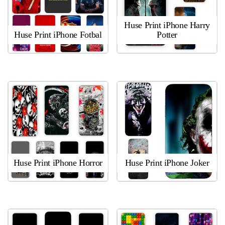
Huse Print iPhone Harry
Huse Print iPhone Fotbal
Potter
Huse Print iPhone Horror
Huse Print iPhone Joker