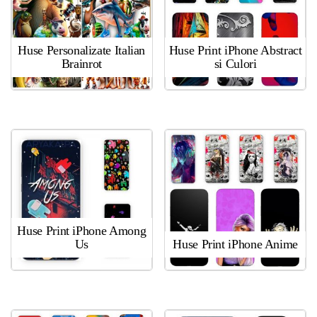
Huse Personalizate Italian
Huse Print iPhone Abstract
Brainrot
si Culori
Huse Print iPhone Among
Us
Huse Print iPhone Anime