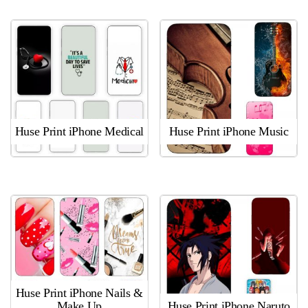
Huse Print iPhone Medical
Huse Print iPhone Music
Huse Print iPhone Nails &
Make Up
Huse Print iPhone Naruto