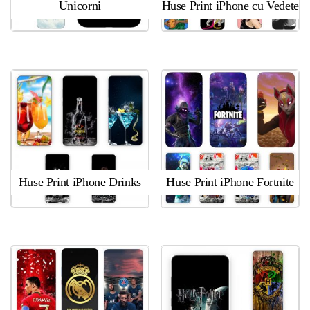
Unicorni
Huse Print iPhone cu Vedete
Huse Print iPhone Drinks
Huse Print iPhone Fortnite