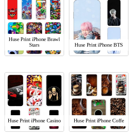
Huse Print iPhone Brawl
Stars
Huse Print iPhone BTS
Huse Print iPhone Casino
Huse Print iPhone Coffe