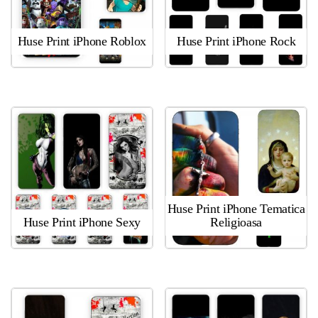
Huse Print iPhone Roblox
Huse Print iPhone Rock
Huse Print iPhone Tematica
Huse Print iPhone Sexy
Religioasa