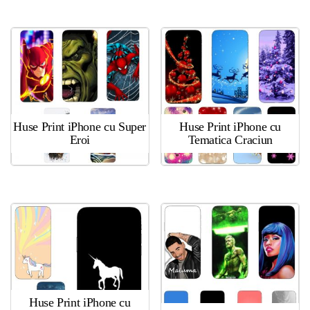
Huse Print iPhone cu Super
Huse Print iPhone cu
Eroi
Tematica Craciun
Huse Print iPhone cu