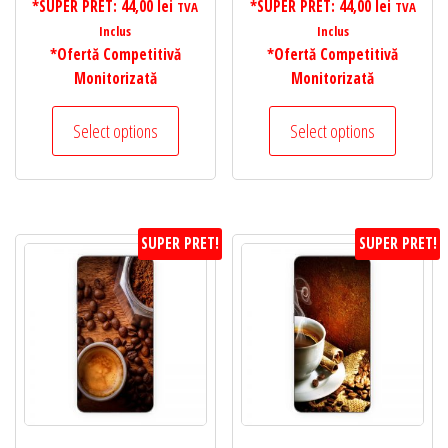
*SUPER PRET:
44,00
lei
*SUPER PRET:
44,00
lei
TVA
TVA
Inclus
Inclus
*Ofertă Competitivă
*Ofertă Competitivă
Monitorizată
Monitorizată
Select options
Select options
SUPER PRET!
SUPER PRET!