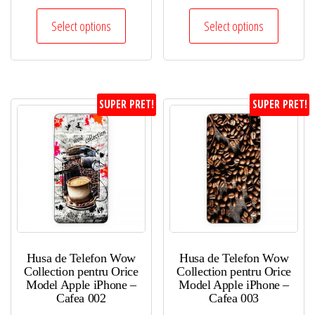
Select options
Select options
SUPER PRET!
SUPER PRET!
Husa de Telefon Wow
Husa de Telefon Wow
Collection pentru Orice
Collection pentru Orice
Model Apple iPhone –
Model Apple iPhone –
Cafea 002
Cafea 003