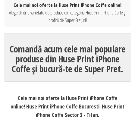
Cele mai noi oferte la Huse Print iPhone Coffe online!
Alege dintr-o varietate de produse din categoria Huse Print iPhone Coffe și
profită de Super Prețuri!
Comandă acum cele mai populare
produse din Huse Print iPhone
Coffe și bucură-te de Super Pret.
Cele mai noi oferte la Huse Print iPhone Coffe
online! Huse Print iPhone Coffe Bucuresti. Huse Print
iPhone Coffe Sector 3 - Titan.