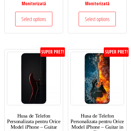
Monitorizată
Monitorizată
Select options
Select options
SUPER PRET!
SUPER PRET!
Husa de Telefon
Husa de Telefon
Personalizata pentru Orice
Personalizata pentru Orice
Model iPhone – Guitar
Model iPhone – Guitar in