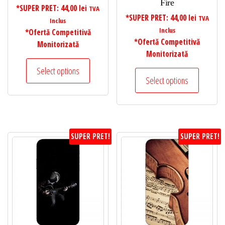
Fire
*SUPER PRET:
44,00
lei
TVA
*SUPER PRET:
44,00
lei
TVA
Inclus
Inclus
*Ofertă Competitivă
*Ofertă Competitivă
Monitorizată
Monitorizată
Select options
Select options
SUPER PRET!
SUPER PRET!