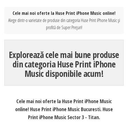
Cele mai noi oferte la Huse Print iPhone Music online!
Alege dintr-o varietate de produse din categoria Huse Print iPhone Music și
profită de Super Prețuri!
Explorează cele mai bune produse
din categoria Huse Print iPhone
Music disponibile acum!
Cele mai noi oferte la Huse Print iPhone Music
online! Huse Print iPhone Music Bucuresti. Huse
Print iPhone Music Sector 3 - Titan.