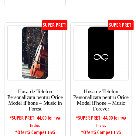
SUPER PRET!
SUPER PRET!
Husa de Telefon
Husa de Telefon
Personalizata pentru Orice
Personalizata pentru Orice
Model iPhone – Music in
Model iPhone – Music
Forest
Forever
*SUPER PRET:
44,00
lei
*SUPER PRET:
44,00
lei
TVA
TVA
Inclus
Inclus
*Ofertă Competitivă
*Ofertă Competitivă