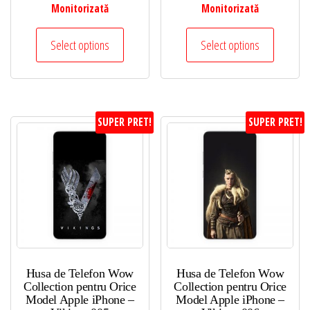
Monitorizată
Monitorizată
Select options
Select options
SUPER PRET!
SUPER PRET!
Husa de Telefon Wow
Husa de Telefon Wow
Collection pentru Orice
Collection pentru Orice
Model Apple iPhone –
Model Apple iPhone –