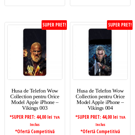
SUPER PRET!
SUPER PRET!
Husa de Telefon Wow
Husa de Telefon Wow
Collection pentru Orice
Collection pentru Orice
Model Apple iPhone –
Model Apple iPhone –
Vikings 003
Vikings 004
*SUPER PRET:
44,00
lei
*SUPER PRET:
44,00
lei
TVA
TVA
Inclus
Inclus
*Ofertă Competitivă
*Ofertă Competitivă