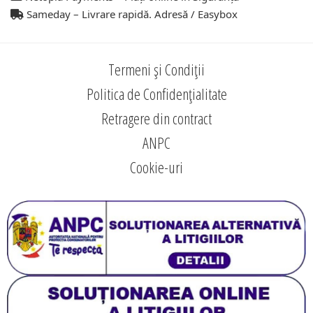
Sameday – Livrare rapidă. Adresă / Easybox
Termeni și Condiții
Politica de Confidențialitate
Retragere din contract
ANPC
Cookie-uri