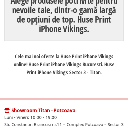
Alege produsele potrivite pentru
nevoile tale, dintr-o gamă largă
de opțiuni de top. Huse Print
iPhone Vikings.
Cele mai noi oferte la Huse Print iPhone Vikings
online! Huse Print iPhone Vikings Bucuresti. Huse
Print iPhone Vikings Sector 3 - Titan.
Showroom Titan - Potcoava
Luni - Vineri: 10:00 - 19:00
Str. Constantin Brancusi nr.11 – Complex Potcoava – Sector 3