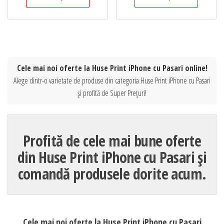
Cele mai noi oferte la Huse Print iPhone cu Pasari online!
Alege dintr-o varietate de produse din categoria Huse Print iPhone cu Pasari
și profită de Super Prețuri!
Profită de cele mai bune oferte
din Huse Print iPhone cu Pasari și
comandă produsele dorite acum.
Cele mai noi oferte la Huse Print iPhone cu Pasari