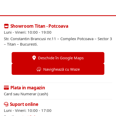
Showroom Titan - Potcoava
Luni - Vineri: 10:00 - 19:00
Str. Constantin Brancusi nr.11 – Complex Potcoava – Sector 3
– Titan – Bucuresti.
Deschide în Google Maps
Navighează cu Waze
Plata in magazin
Card sau Numerar (cash)
Suport online
Luni - Vineri: 10:00 - 17:00