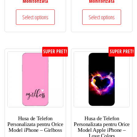
Monitorizată
Monitorizată
Select options
Select options
SUPER PRET!
SUPER PRET!
Husa de Telefon
Husa de Telefon
Personalizata pentru Orice
Personalizata pentru Orice
Model iPhone – Girlboss
Model Apple iPhone –
Love Colors