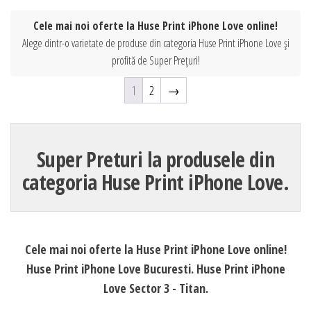
Cele mai noi oferte la Huse Print iPhone Love online!
Alege dintr-o varietate de produse din categoria Huse Print iPhone Love și
profită de Super Prețuri!
1
2
→
Super Preturi la produsele din
categoria Huse Print iPhone Love.
Cele mai noi oferte la Huse Print iPhone Love online!
Huse Print iPhone Love Bucuresti. Huse Print iPhone
Love Sector 3 - Titan.