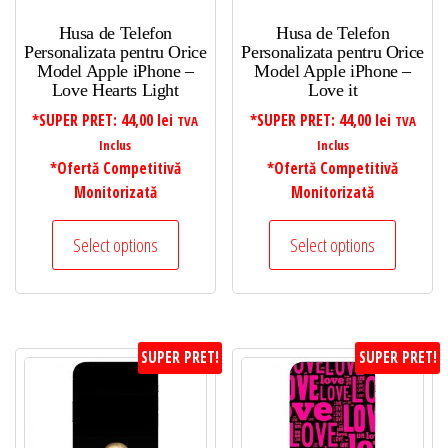
Husa de Telefon
Husa de Telefon
Personalizata pentru Orice
Personalizata pentru Orice
Model Apple iPhone –
Model Apple iPhone –
Love Hearts Light
Love it
*SUPER PRET:
44,00
lei
*SUPER PRET:
44,00
lei
TVA
TVA
Inclus
Inclus
*Ofertă Competitivă
*Ofertă Competitivă
Monitorizată
Monitorizată
Select options
Select options
SUPER PRET!
SUPER PRET!