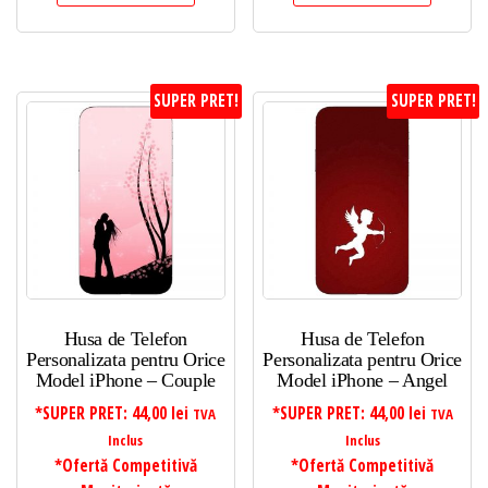
SUPER PRET!
SUPER PRET!
Husa de Telefon
Husa de Telefon
Personalizata pentru Orice
Personalizata pentru Orice
Model iPhone – Couple
Model iPhone – Angel
*SUPER PRET:
44,00
lei
*SUPER PRET:
44,00
lei
TVA
TVA
Inclus
Inclus
*Ofertă Competitivă
*Ofertă Competitivă