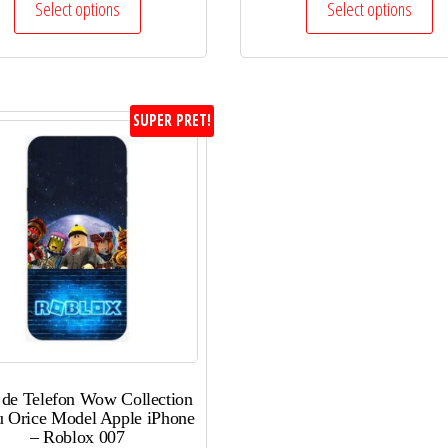
Select options
Select options
SUPER PRET!
 de Telefon Wow Collection
u Orice Model Apple iPhone
– Roblox 007