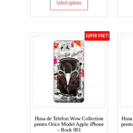
Select options
SUPER PRET!
Husa de Telefon Wow Collection
Husa
pentru Orice Model Apple iPhone
pentr
– Rock 001