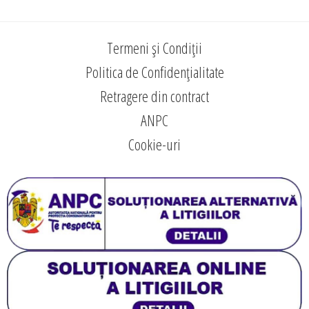
Termeni și Condiții
Politica de Confidențialitate
Retragere din contract
ANPC
Cookie-uri