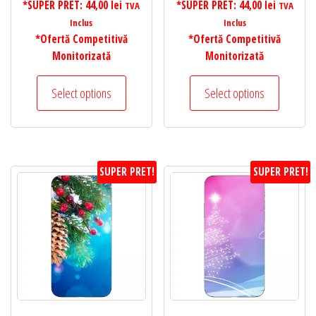
*SUPER PRET:
44,00
lei
*SUPER PRET:
44,00
lei
TVA
TVA
Inclus
Inclus
*Ofertă Competitivă
*Ofertă Competitivă
Monitorizată
Monitorizată
Select options
Select options
SUPER PRET!
SUPER PRET!