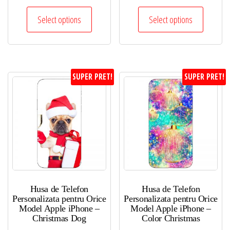
Select options
Select options
SUPER PRET!
SUPER PRET!
Husa de Telefon
Husa de Telefon
Personalizata pentru Orice
Personalizata pentru Orice
Model Apple iPhone –
Model Apple iPhone –
Christmas Dog
Color Christmas