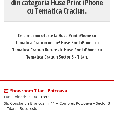
din categoria Huse Print iPhone
cu Tematica Craciun.
Cele mai noi oferte la Huse Print iPhone cu
Tematica Craciun online! Huse Print iPhone cu
Tematica Craciun Bucuresti. Huse Print iPhone cu
Tematica Craciun Sector 3 - Titan.
Showroom Titan - Potcoava
Luni - Vineri: 10:00 - 19:00
Str. Constantin Brancusi nr.11 – Complex Potcoava – Sector 3
– Titan – Bucuresti.