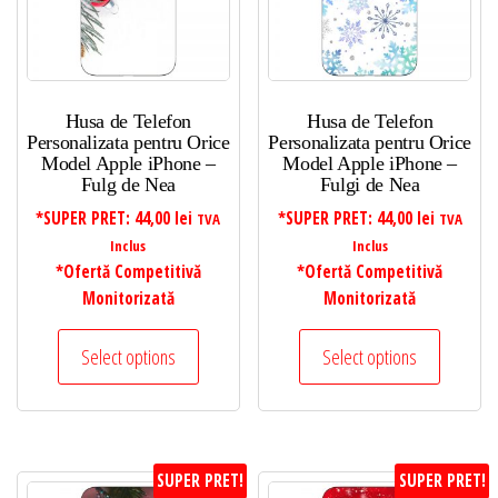
Husa de Telefon
Husa de Telefon
Personalizata pentru Orice
Personalizata pentru Orice
Model Apple iPhone –
Model Apple iPhone –
Fulg de Nea
Fulgi de Nea
*SUPER PRET:
44,00
lei
*SUPER PRET:
44,00
lei
TVA
TVA
Inclus
Inclus
*Ofertă Competitivă
*Ofertă Competitivă
Monitorizată
Monitorizată
Select options
Select options
SUPER PRET!
SUPER PRET!