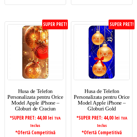
SUPER PRET!
SUPER PRET!
Husa de Telefon
Husa de Telefon
Personalizata pentru Orice
Personalizata pentru Orice
Model Apple iPhone –
Model Apple iPhone –
Globuri de Craciun
Globuri Gold
*SUPER PRET:
44,00
lei
*SUPER PRET:
44,00
lei
TVA
TVA
Inclus
Inclus
*Ofertă Competitivă
*Ofertă Competitivă