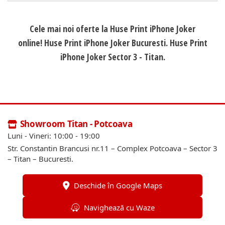
Cele mai noi oferte la Huse Print iPhone Joker
online! Huse Print iPhone Joker Bucuresti. Huse Print
iPhone Joker Sector 3 - Titan.
Showroom Titan - Potcoava
Luni - Vineri: 10:00 - 19:00
Str. Constantin Brancusi nr.11 – Complex Potcoava – Sector 3
– Titan – Bucuresti.
Deschide în Google Maps
Navighează cu Waze