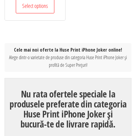
Select options
Cele mai noi oferte la Huse Print iPhone Joker online!
Alege dintr-o varietate de produse din categoria Huse Print iPhone Joker și
profită de Super Prețuri!
Nu rata ofertele speciale la
produsele preferate din categoria
Huse Print iPhone Joker și
bucură-te de livrare rapidă.