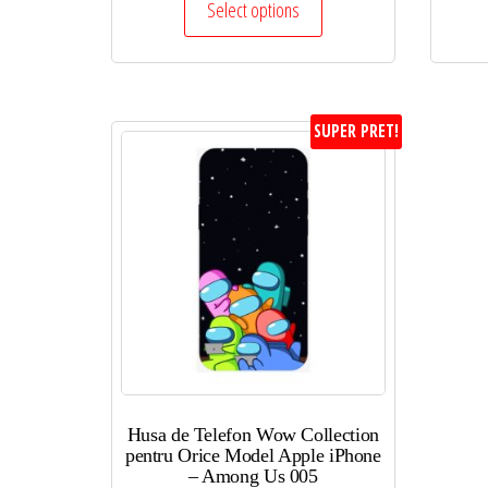
Select options
SUPER PRET!
Husa de Telefon Wow Collection
pentru Orice Model Apple iPhone
– Among Us 005