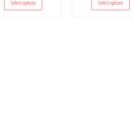
Select options
Select options