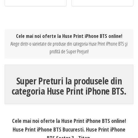
Cele mai noi oferte la Huse Print iPhone BTS online!
Alege dintr-o varietate de produse din categoria Huse Print iPhone BTS și
profită de Super Prețuri!
Super Preturi la produsele din
categoria Huse Print iPhone BTS.
Cele mai noi oferte la Huse Print iPhone BTS online!
Huse Print iPhone BTS Bucuresti. Huse Print iPhone
BTS Sector 3 - Titan.