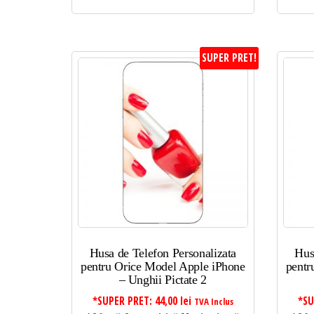
SUPER PRET!
Husa de Telefon Personalizata
Hus
pentru Orice Model Apple iPhone
pentr
– Unghii Pictate 2
*SUPER PRET:
44,00
lei
*SU
TVA Inclus