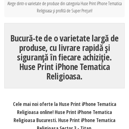
Alege dintr-o varietate de produse din categoria Huse Print iPhone Tematica
Religioasa și profită de Super Prețuri!
Bucură-te de o varietate largă de
produse, cu livrare rapidă și
siguranță în fiecare achiziție.
Huse Print iPhone Tematica
Religioasa.
Cele mai noi oferte la Huse Print iPhone Tematica
Religioasa online! Huse Print iPhone Tematica
Religioasa Bucuresti. Huse Print iPhone Tematica
Religioasa Sector 3 - Titan.