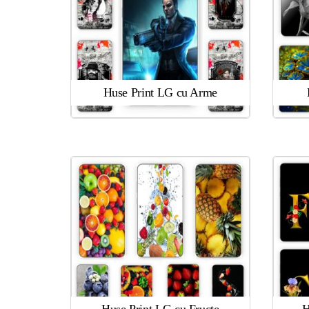
Huse Print LG cu Arme