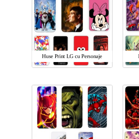
Huse Print LG cu Personaje