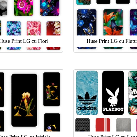
Huse Print LG cu Flori
Huse Print LG cu Flutu