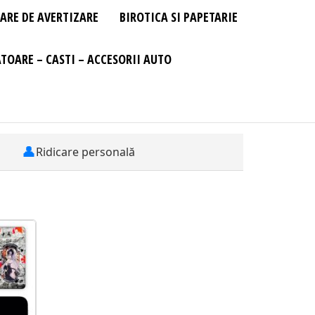
ARE DE AVERTIZARE
BIROTICA SI PAPETARIE
TOARE – CASTI – ACCESORII AUTO
👤
Ridicare personală