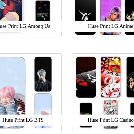
use Print LG Among Us
Huse Print LG Anime
Huse Print LG BTS
Huse Print LG Casino