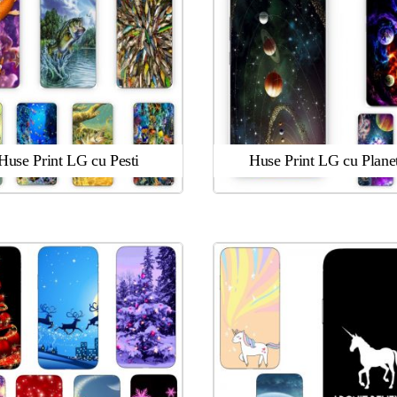
Huse Print LG cu Pesti
Huse Print LG cu Plane