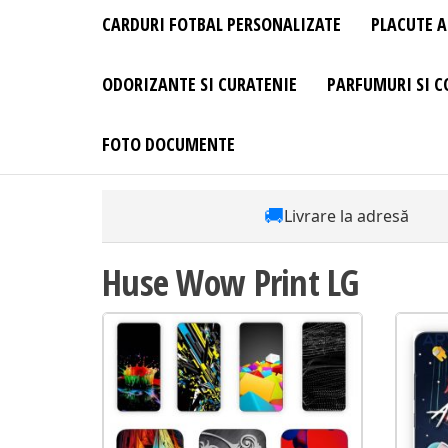
CARDURI FOTBAL PERSONALIZATE
PLACUTE A
ODORIZANTE SI CURATENIE
PARFUMURI SI C
FOTO DOCUMENTE
🚚
Livrare la adresă
Huse Wow Print LG