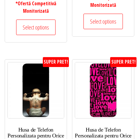
*Ofertă Competitivă
Monitorizată
Monitorizată
Select options
Select options
SUPER PRET!
SUPER PRET!
Husa de Telefon
Husa de Telefon
Personalizata pentru Orice
Personalizata pentru Orice