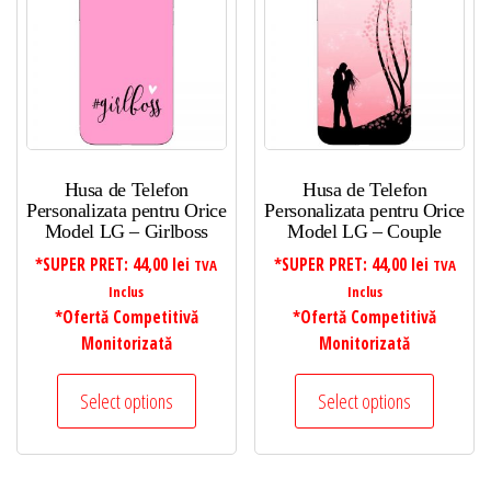
Husa de Telefon
Husa de Telefon
Personalizata pentru Orice
Personalizata pentru Orice
Model LG – Girlboss
Model LG – Couple
*SUPER PRET:
44,00
lei
*SUPER PRET:
44,00
lei
TVA
TVA
Inclus
Inclus
*Ofertă Competitivă
*Ofertă Competitivă
Monitorizată
Monitorizată
Select options
Select options