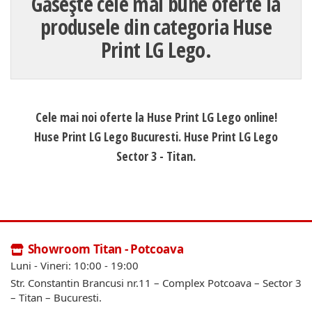
Găsește cele mai bune oferte la
produsele din categoria Huse
Print LG Lego.
Cele mai noi oferte la Huse Print LG Lego online!
Huse Print LG Lego Bucuresti. Huse Print LG Lego
Sector 3 - Titan.
Showroom Titan - Potcoava
Luni - Vineri: 10:00 - 19:00
Str. Constantin Brancusi nr.11 – Complex Potcoava – Sector 3
– Titan – Bucuresti.