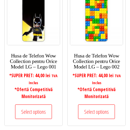
Husa de Telefon Wow
Husa de Telefon Wow
Collection pentru Orice
Collection pentru Orice
Model LG – Lego 001
Model LG – Lego 002
*SUPER PRET:
44,00
lei
*SUPER PRET:
44,00
lei
TVA
TVA
Inclus
Inclus
*Ofertă Competitivă
*Ofertă Competitivă
Monitorizată
Monitorizată
Select options
Select options