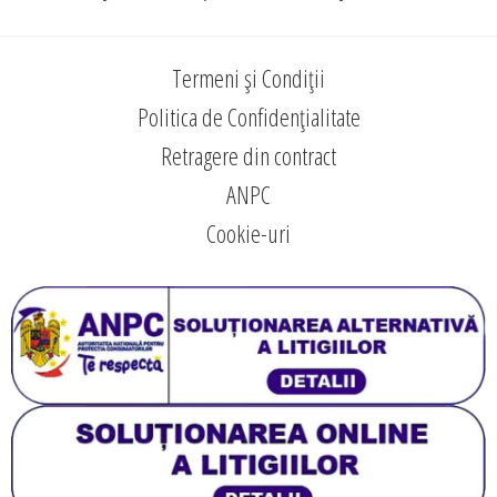
Termeni și Condiții
Politica de Confidențialitate
Retragere din contract
ANPC
Cookie-uri