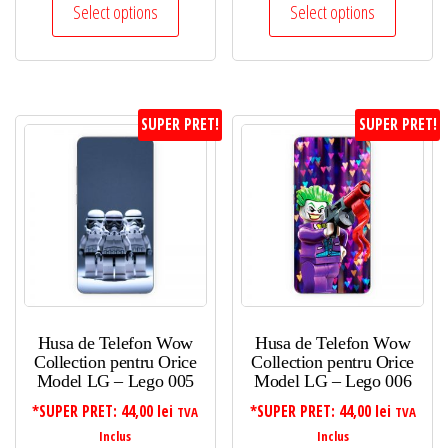
Select options
Select options
SUPER PRET!
SUPER PRET!
Husa de Telefon Wow
Husa de Telefon Wow
Collection pentru Orice
Collection pentru Orice
Model LG – Lego 005
Model LG – Lego 006
*SUPER PRET:
44,00
lei
*SUPER PRET:
44,00
lei
TVA
TVA
Inclus
Inclus