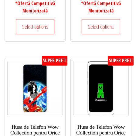
*Ofertă Competitivă
*Ofertă Competitivă
Monitorizată
Monitorizată
Select options
Select options
SUPER PRET!
SUPER PRET!
Husa de Telefon Wow
Husa de Telefon Wow
Collection pentru Orice
Collection pentru Orice