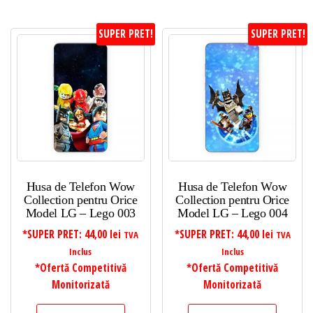
SUPER PRET!
SUPER PRET!
Husa de Telefon Wow
Husa de Telefon Wow
Collection pentru Orice
Collection pentru Orice
Model LG – Lego 003
Model LG – Lego 004
*SUPER PRET:
44,00
lei
*SUPER PRET:
44,00
lei
TVA
TVA
Inclus
Inclus
*Ofertă Competitivă
*Ofertă Competitivă
Monitorizată
Monitorizată