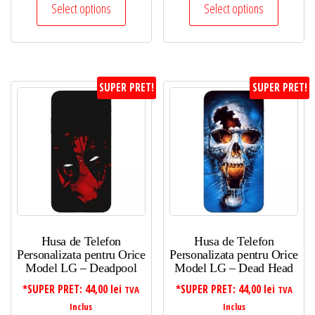
Select options
Select options
SUPER PRET!
SUPER PRET!
Husa de Telefon
Husa de Telefon
Personalizata pentru Orice
Personalizata pentru Orice
Model LG – Deadpool
Model LG – Dead Head
*SUPER PRET:
44,00
lei
*SUPER PRET:
44,00
lei
TVA
TVA
Inclus
Inclus