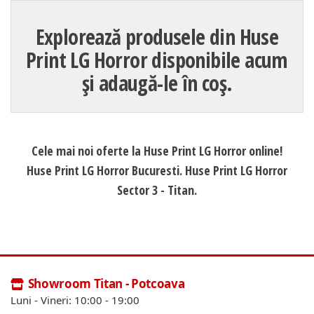
Explorează produsele din Huse
Print LG Horror disponibile acum
și adaugă-le în coș.
Cele mai noi oferte la Huse Print LG Horror online!
Huse Print LG Horror Bucuresti. Huse Print LG Horror
Sector 3 - Titan.
Showroom Titan - Potcoava
Luni - Vineri: 10:00 - 19:00