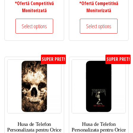
*Ofertă Competitivă
*Ofertă Competitivă
Monitorizată
Monitorizată
Select options
Select options
SUPER PRET!
SUPER PRET!
Husa de Telefon
Husa de Telefon
Personalizata pentru Orice
Personalizata pentru Orice