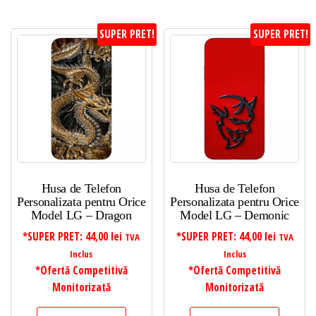
SUPER PRET!
SUPER PRET!
Husa de Telefon
Husa de Telefon
Personalizata pentru Orice
Personalizata pentru Orice
Model LG – Dragon
Model LG – Demonic
*SUPER PRET:
44,00
lei
*SUPER PRET:
44,00
lei
TVA
TVA
Inclus
Inclus
*Ofertă Competitivă
*Ofertă Competitivă
Monitorizată
Monitorizată