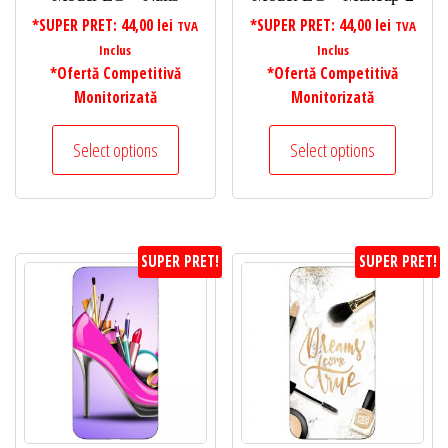
*SUPER PRET:
44,00
lei
*SUPER PRET:
44,00
lei
TVA
TVA
Inclus
Inclus
*Ofertă Competitivă
*Ofertă Competitivă
Monitorizată
Monitorizată
Select options
Select options
SUPER PRET!
SUPER PRET!