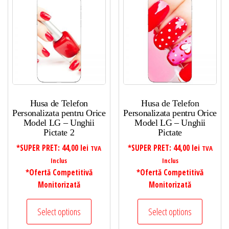
Husa de Telefon
Husa de Telefon
Personalizata pentru Orice
Personalizata pentru Orice
Model LG – Unghii
Model LG – Unghii
Pictate 2
Pictate
*SUPER PRET:
44,00
lei
*SUPER PRET:
44,00
lei
TVA
TVA
Inclus
Inclus
*Ofertă Competitivă
*Ofertă Competitivă
Monitorizată
Monitorizată
Select options
Select options