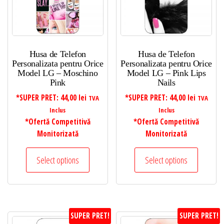
Husa de Telefon
Husa de Telefon
Personalizata pentru Orice
Personalizata pentru Orice
Model LG – Moschino
Model LG – Pink Lips
Pink
Nails
*SUPER PRET:
44,00
lei
*SUPER PRET:
44,00
lei
TVA
TVA
Inclus
Inclus
*Ofertă Competitivă
*Ofertă Competitivă
Monitorizată
Monitorizată
Select options
Select options
SUPER PRET!
SUPER PRET!