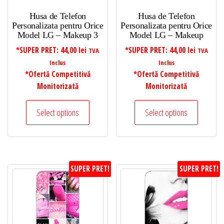
Husa de Telefon
Husa de Telefon
Personalizata pentru Orice
Personalizata pentru Orice
Model LG – Makeup 3
Model LG – Makeup
*SUPER PRET:
44,00
lei
*SUPER PRET:
44,00
lei
TVA
TVA
Inclus
Inclus
*Ofertă Competitivă
*Ofertă Competitivă
Monitorizată
Monitorizată
Select options
Select options
SUPER PRET!
SUPER PRET!