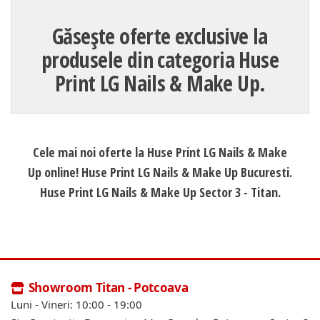
Găsește oferte exclusive la
produsele din categoria Huse
Print LG Nails & Make Up.
Cele mai noi oferte la Huse Print LG Nails & Make
Up online! Huse Print LG Nails & Make Up Bucuresti.
Huse Print LG Nails & Make Up Sector 3 - Titan.
Showroom Titan - Potcoava
Luni - Vineri: 10:00 - 19:00