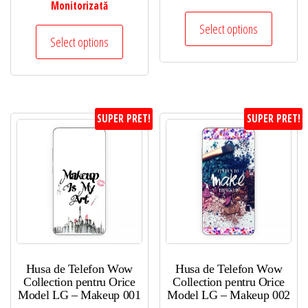
Monitorizată
Select options
Select options
SUPER PRET!
SUPER PRET!
Husa de Telefon Wow
Husa de Telefon Wow
Collection pentru Orice
Collection pentru Orice
Model LG – Makeup 001
Model LG – Makeup 002