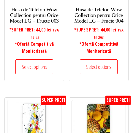
Husa de Telefon Wow
Husa de Telefon Wow
Collection pentru Orice
Collection pentru Orice
Model LG – Fructe 003
Model LG – Fructe 004
*SUPER PRET:
44,00
lei
*SUPER PRET:
44,00
lei
TVA
TVA
Inclus
Inclus
*Ofertă Competitivă
*Ofertă Competitivă
Monitorizată
Monitorizată
Select options
Select options
SUPER PRET!
SUPER PRET!