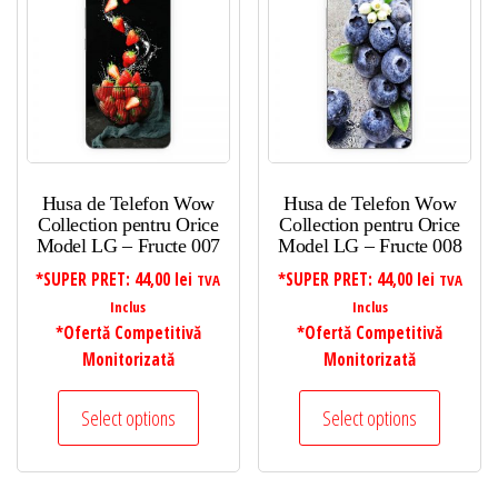
Husa de Telefon Wow
Husa de Telefon Wow
Collection pentru Orice
Collection pentru Orice
Model LG – Fructe 007
Model LG – Fructe 008
*SUPER PRET:
44,00
lei
*SUPER PRET:
44,00
lei
TVA
TVA
Inclus
Inclus
*Ofertă Competitivă
*Ofertă Competitivă
Monitorizată
Monitorizată
Select options
Select options