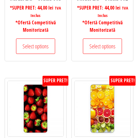
*SUPER PRET:
44,00
lei
*SUPER PRET:
44,00
lei
TVA
TVA
Inclus
Inclus
*Ofertă Competitivă
*Ofertă Competitivă
Monitorizată
Monitorizată
Select options
Select options
SUPER PRET!
SUPER PRET!