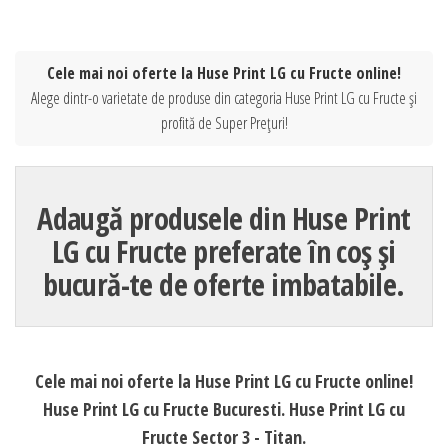
Cele mai noi oferte la Huse Print LG cu Fructe online!
Alege dintr-o varietate de produse din categoria Huse Print LG cu Fructe și
profită de Super Prețuri!
Adaugă produsele din Huse Print
LG cu Fructe preferate în coș și
bucură-te de oferte imbatabile.
Cele mai noi oferte la Huse Print LG cu Fructe online!
Huse Print LG cu Fructe Bucuresti. Huse Print LG cu
Fructe Sector 3 - Titan.