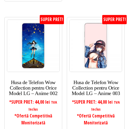
SUPER PRET!
SUPER PRET!
Husa de Telefon Wow
Husa de Telefon Wow
Collection pentru Orice
Collection pentru Orice
Model LG – Anime 002
Model LG – Anime 003
*SUPER PRET:
44,00
lei
*SUPER PRET:
44,00
lei
TVA
TVA
Inclus
Inclus
*Ofertă Competitivă
*Ofertă Competitivă
Monitorizată
Monitorizată