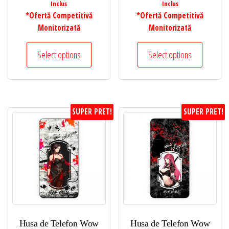
Inclus
Inclus
*Ofertă Competitivă
*Ofertă Competitivă
Monitorizată
Monitorizată
Select options
Select options
SUPER PRET!
SUPER PRET!
Husa de Telefon Wow
Husa de Telefon Wow