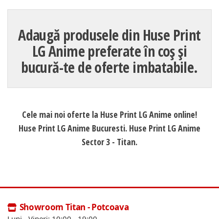
Adaugă produsele din Huse Print
LG Anime preferate în coș și
bucură-te de oferte imbatabile.
Cele mai noi oferte la Huse Print LG Anime online!
Huse Print LG Anime Bucuresti. Huse Print LG Anime
Sector 3 - Titan.
Showroom Titan - Potcoava
Luni - Vineri: 10:00 - 19:00