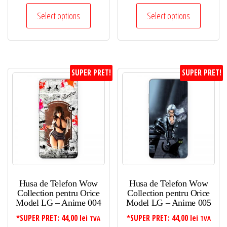
Select options
Select options
SUPER PRET!
SUPER PRET!
Husa de Telefon Wow
Husa de Telefon Wow
Collection pentru Orice
Collection pentru Orice
Model LG – Anime 004
Model LG – Anime 005
*SUPER PRET:
44,00
lei
*SUPER PRET:
44,00
lei
TVA
TVA