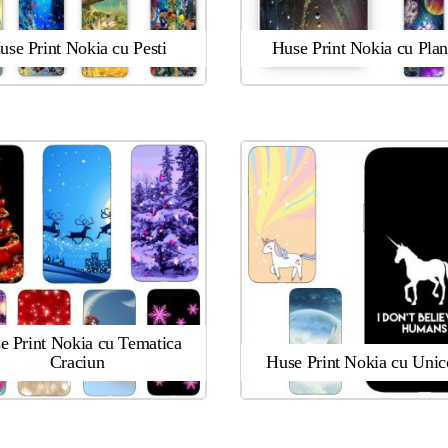
use Print Nokia cu Pesti
Huse Print Nokia cu Plan
e Print Nokia cu Tematica
Craciun
Huse Print Nokia cu Unic