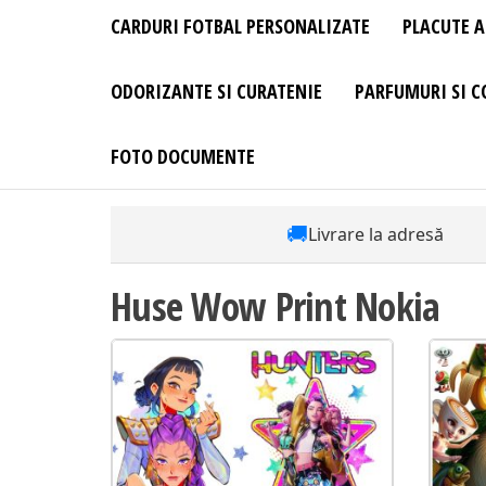
CARDURI FOTBAL PERSONALIZATE
PLACUTE A
ODORIZANTE SI CURATENIE
PARFUMURI SI C
FOTO DOCUMENTE
🚚
Livrare la adresă
Huse Wow Print Nokia