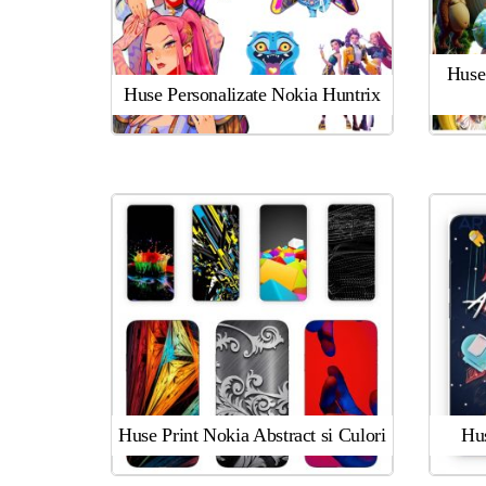
Huse 
Huse Personalizate Nokia Huntrix
Huse Print Nokia Abstract si Culori
Hu