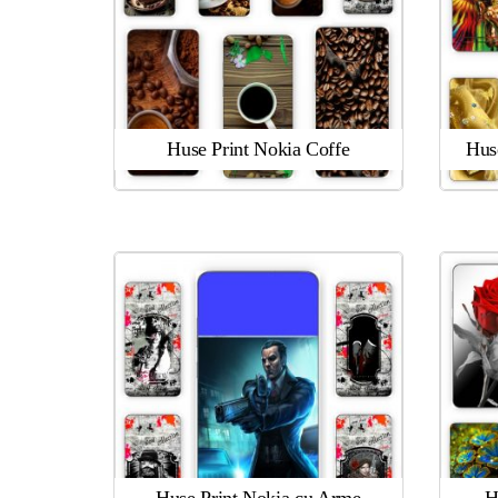
Huse Print Nokia Coffe
Hus