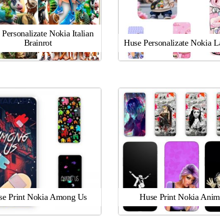
Personalizate Nokia Italian
Brainrot
Huse Personalizate Nokia 
se Print Nokia Among Us
Huse Print Nokia Anim