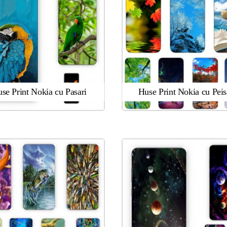
se Print Nokia cu Pasari
Huse Print Nokia cu Peis