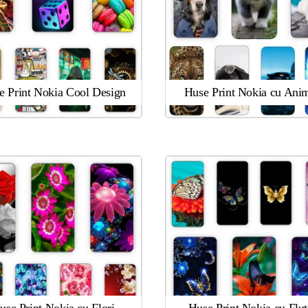
e Print Nokia Cool Design
Huse Print Nokia cu Ani