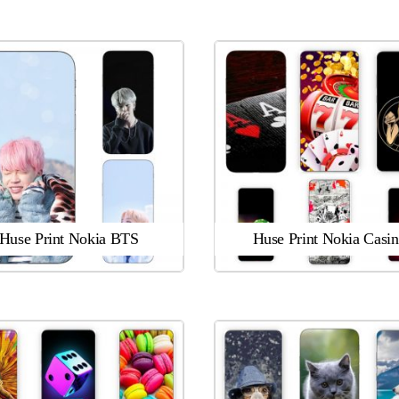
Huse Print Nokia BTS
Huse Print Nokia Casi