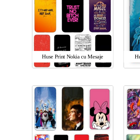
Huse Print Nokia cu Mesaje
Hu