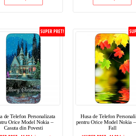
SUPER PRET!
SUP
a de Telefon Personalizata
Husa de Telefon Personali
ntru Orice Model Nokia –
pentru Orice Model Nokia –
Casuta din Povesti
Fall