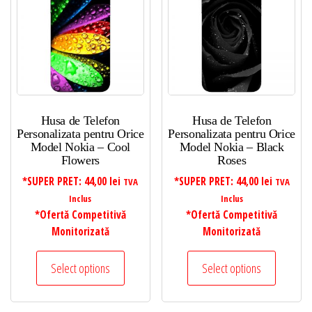
Husa de Telefon
Husa de Telefon
Personalizata pentru Orice
Personalizata pentru Orice
Model Nokia – Cool
Model Nokia – Black
Flowers
Roses
*SUPER PRET:
44,00
lei
*SUPER PRET:
44,00
lei
TVA
TVA
Inclus
Inclus
*Ofertă Competitivă
*Ofertă Competitivă
Monitorizată
Monitorizată
Select options
Select options