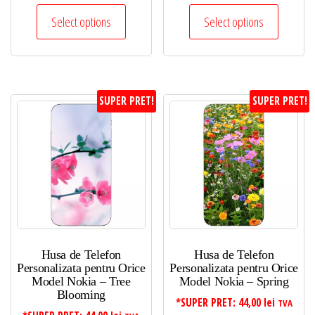
Select options
Select options
SUPER PRET!
SUPER PRET!
Husa de Telefon
Husa de Telefon
Personalizata pentru Orice
Personalizata pentru Orice
Model Nokia – Tree
Model Nokia – Spring
Blooming
*SUPER PRET:
44,00
lei
TVA