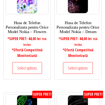
Husa de Telefon
Husa de Telefon
Personalizata pentru Orice
Personalizata pentru Orice
Model Nokia – Flowers
Model Nokia – Dream
*SUPER PRET:
44,00
lei
*SUPER PRET:
44,00
lei
TVA
TVA
Inclus
Inclus
*Ofertă Competitivă
*Ofertă Competitivă
Monitorizată
Monitorizată
Select options
Select options
SUPER PRET!
SUPER PRET!