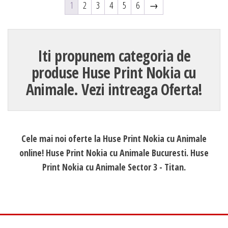
1
2
3
4
5
6
→
Iti propunem categoria de
produse Huse Print Nokia cu
Animale. Vezi intreaga Oferta!
Cele mai noi oferte la Huse Print Nokia cu Animale
online! Huse Print Nokia cu Animale Bucuresti. Huse
Print Nokia cu Animale Sector 3 - Titan.