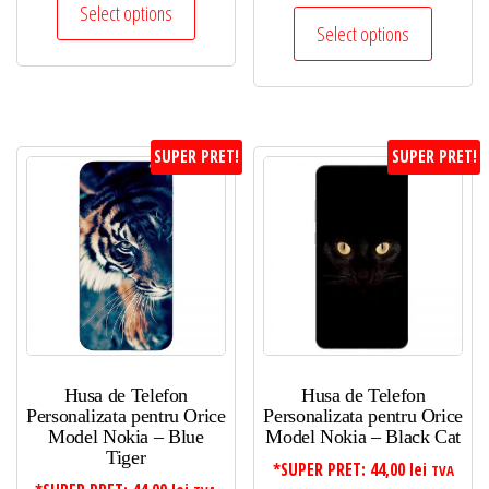
Select options
Select options
SUPER PRET!
SUPER PRET!
Husa de Telefon
Husa de Telefon
Personalizata pentru Orice
Personalizata pentru Orice
Model Nokia – Blue
Model Nokia – Black Cat
Tiger
*SUPER PRET:
44,00
lei
TVA