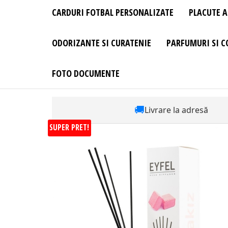
CARDURI FOTBAL PERSONALIZATE
PLACUTE A
ODORIZANTE SI CURATENIE
PARFUMURI SI C
FOTO DOCUMENTE
🚚
Livrare la adresă
SUPER PRET!