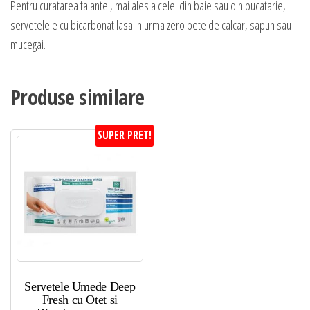
Pentru curatarea faiantei, mai ales a celei din baie sau din bucatarie,
servetelele cu bicarbonat lasa in urma zero pete de calcar, sapun sau
mucegai.
Produse similare
SUPER PRET!
Servetele Umede Deep
Fresh cu Otet si