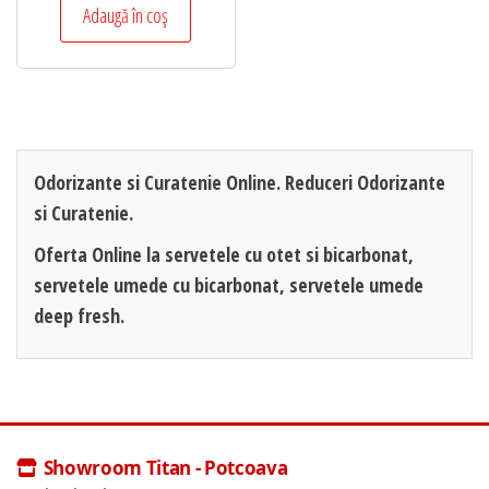
Adaugă în coș
Odorizante si Curatenie Online. Reduceri Odorizante
si Curatenie.
Oferta Online la servetele cu otet si bicarbonat,
servetele umede cu bicarbonat, servetele umede
deep fresh.
Showroom Titan - Potcoava