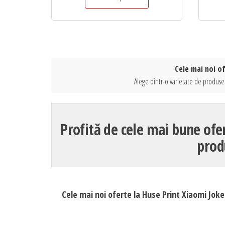
Cele mai noi of
Alege dintr-o varietate de produse 
Profită de cele mai bune ofe
prod
Cele mai noi oferte la Huse Print Xiaomi Joke