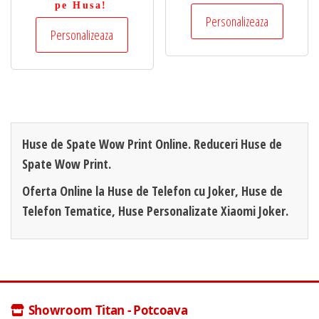
pe Husa!
Personalizeaza
Personalizeaza
Huse de Spate Wow Print Online. Reduceri Huse de
Spate Wow Print.
Oferta Online la Huse de Telefon cu Joker, Huse de
Telefon Tematice, Huse Personalizate Xiaomi Joker.
Showroom Titan - Potcoava