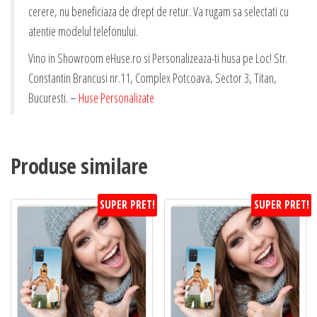
cerere, nu beneficiaza de drept de retur. Va rugam sa selectati cu
atentie modelul telefonului.
Vino in Showroom eHuse.ro si Personalizeaza-ti husa pe Loc! Str.
Constantin Brancusi nr.11, Complex Potcoava, Sector 3, Titan,
Bucuresti. –
Huse Personalizate
Produse similare
SUPER PRET!
SUPER PRET!