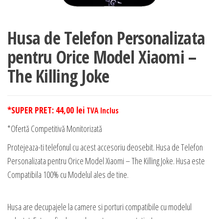
Husa de Telefon Personalizata
pentru Orice Model Xiaomi –
The Killing Joke
*SUPER PRET:
44,00
lei
TVA Inclus
*Ofertă Competitivă Monitorizată
Protejeaza-ti telefonul cu acest accesoriu deosebit. Husa de Telefon
Personalizata pentru Orice Model Xiaomi – The Killing Joke. Husa este
Compatibila 100% cu Modelul ales de tine.
Husa are decupajele la camere si porturi compatibile cu modelul