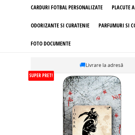
CARDURI FOTBAL PERSONALIZATE
PLACUTE A
ODORIZANTE SI CURATENIE
PARFUMURI SI C
FOTO DOCUMENTE
🚚
Livrare la adresă
SUPER PRET!