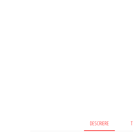
DESCRIERE
T