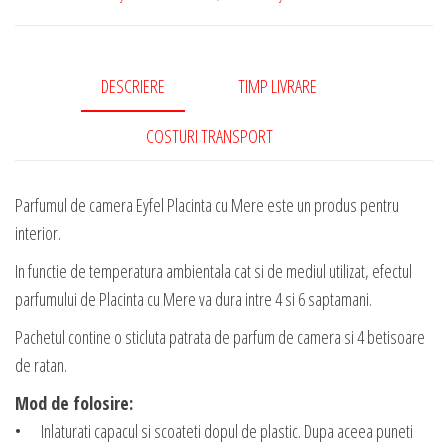
DESCRIERE
TIMP LIVRARE
COSTURI TRANSPORT
Parfumul de camera Eyfel Placinta cu Mere este un produs pentru
interior.
In functie de temperatura ambientala cat si de mediul utilizat, efectul
parfumului de Placinta cu Mere va dura intre 4 si 6 saptamani.
Pachetul contine o sticluta patrata de parfum de camera si 4 betisoare
de ratan.
Mod de folosire:
• Inlaturati capacul si scoateti dopul de plastic. Dupa aceea puneti