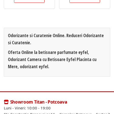
Odorizante si Curatenie Online. Reduceri Odorizante
si Curatenie.
Oferta Online la betisoare parfumate eyfel,
Odorizant Camera cu Betisoare Eyfel Placinta cu
Mere, odorizant eyfel.
Showroom Titan - Potcoava
Luni - Vineri: 10:00 - 19:00