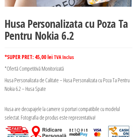
Husa Personalizata cu Poza Ta
Pentru Nokia 6.2
*SUPER PRET:
45,00
lei
TVA Inclus
*Ofertă Competitivă Monitorizată
Husa Personalizata de Calitate – Husa Personalizata cu Poza Ta Pentru
Nokia 6.2 – Husa Spate
Husa are decupajele la camere si porturi compatibile cu modelul
selectat. Fotografia de produs este reprezentativa!