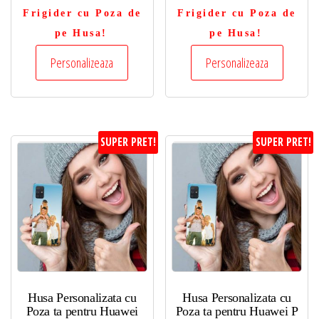
Frigider cu Poza de
Frigider cu Poza de
pe Husa!
pe Husa!
Personalizeaza
Personalizeaza
SUPER PRET!
SUPER PRET!
Husa Personalizata cu
Husa Personalizata cu
Poza ta pentru Huawei
Poza ta pentru Huawei P