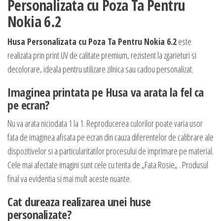
Personalizata cu Poza Ta Pentru
Nokia 6.2
Husa Personalizata cu Poza Ta Pentru Nokia 6.2
este
realizata prin print UV de calitate premium, rezistent la zgarieturi si
decolorare, ideala pentru utilizare zilnica sau cadou personalizat.
Imaginea printata pe Husa va arata la fel ca
pe ecran?
Nu va arata niciodata 1 la 1. Reproducerea culorilor poate varia usor
fata de imaginea afisata pe ecran din cauza diferentelor de calibrare ale
dispozitivelor si a particularitatilor procesului de imprimare pe material.
Cele mai afectate imagini sunt cele cu tenta de „Fata Rosie„ . Produsul
final va evidentia si mai mult aceste nuante.
Cat dureaza realizarea unei huse
personalizate?