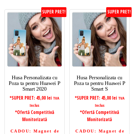
SUPER PRET!
SUPER PRET!
Husa Personalizata cu
Husa Personalizata cu
Poza ta pentru Huawei P
Poza ta pentru Huawei P
Smart 2020
Smart S
*SUPER PRET:
45,00
lei
*SUPER PRET:
45,00
lei
TVA
TVA
Inclus
Inclus
*Ofertă Competitivă
*Ofertă Competitivă
Monitorizată
Monitorizată
CADOU
: Magnet de
CADOU
: Magnet de