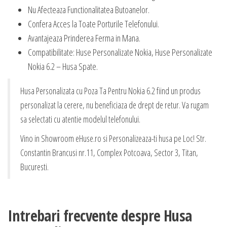
Nu Afecteaza Functionalitatea Butoanelor.
Confera Acces la Toate Porturile Telefonului.
Avantajeaza Prinderea Ferma in Mana.
Compatibilitate: Huse Personalizate Nokia, Huse Personalizate
Nokia 6.2 – Husa Spate.
Husa Personalizata cu Poza Ta Pentru Nokia 6.2 fiind un produs
personalizat la cerere, nu beneficiaza de drept de retur. Va rugam
sa selectati cu atentie modelul telefonului.
Vino in Showroom eHuse.ro si Personalizeaza-ti husa pe Loc! Str.
Constantin Brancusi nr.11, Complex Potcoava, Sector 3, Titan,
Bucuresti.
Intrebari frecvente despre Husa