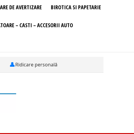
ARE DE AVERTIZARE
BIROTICA SI PAPETARIE
TOARE – CASTI – ACCESORII AUTO
👤
Ridicare personală