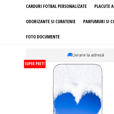
CARDURI FOTBAL PERSONALIZATE
PLACUTE A
ODORIZANTE SI CURATENIE
PARFUMURI SI C
FOTO DOCUMENTE
🚚
Livrare la adresă
SUPER PRET!