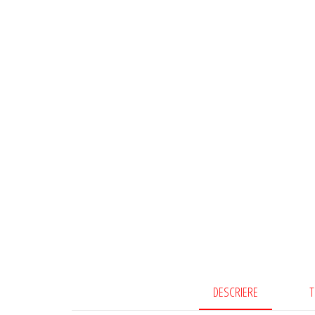
DESCRIERE
T