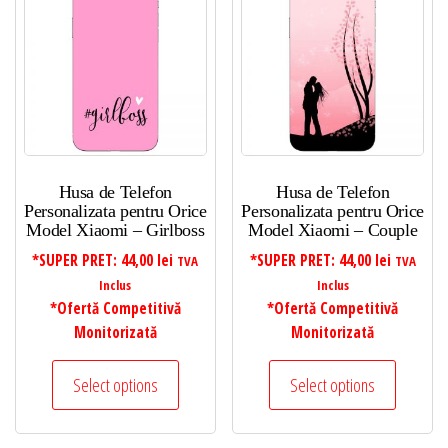
Husa de Telefon
Husa de Telefon
Personalizata pentru Orice
Personalizata pentru Orice
Model Xiaomi – Girlboss
Model Xiaomi – Couple
*SUPER PRET:
44,00
lei
*SUPER PRET:
44,00
lei
TVA
TVA
Inclus
Inclus
*Ofertă Competitivă
*Ofertă Competitivă
Monitorizată
Monitorizată
Select options
Select options