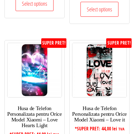
Select options
Select options
SUPER PRET!
SUPER PRET!
Husa de Telefon
Husa de Telefon
Personalizata pentru Orice
Personalizata pentru Orice
Model Xiaomi – Love
Model Xiaomi – Love it
Hearts Light
*SUPER PRET:
44,00
lei
TVA