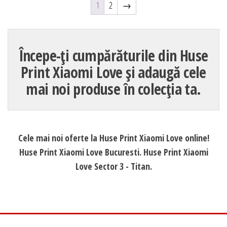
1
2
→
Începe-ți cumpărăturile din Huse
Print Xiaomi Love și adaugă cele
mai noi produse în colecția ta.
Cele mai noi oferte la Huse Print Xiaomi Love online!
Huse Print Xiaomi Love Bucuresti. Huse Print Xiaomi
Love Sector 3 - Titan.