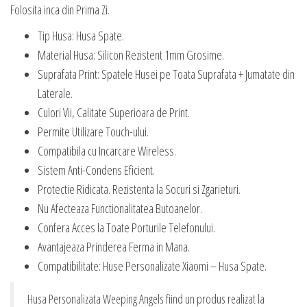
Folosita inca din Prima Zi.
Tip Husa: Husa Spate.
Material Husa: Silicon Rezistent 1mm Grosime.
Suprafata Print: Spatele Husei pe Toata Suprafata + Jumatate din
Laterale.
Culori Vii, Calitate Superioara de Print.
Permite Utilizare Touch-ului.
Compatibila cu Incarcare Wireless.
Sistem Anti-Condens Eficient.
Protectie Ridicata. Rezistenta la Socuri si Zgarieturi.
Nu Afecteaza Functionalitatea Butoanelor.
Confera Acces la Toate Porturile Telefonului.
Avantajeaza Prinderea Ferma in Mana.
Compatibilitate: Huse Personalizate Xiaomi – Husa Spate.
Husa Personalizata Weeping Angels fiind un produs realizat la