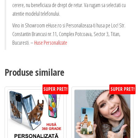
cerere, nu beneficiaza de drept de retur. Va rugam sa selectati cu
atentie modelul telefonului.
Vino in Showroom eHuse.ro si Personalizeaza-ti husa pe Loc! Str.
Constantin Brancusi nr.11, Complex Potcoava, Sector 3, Titan,
Bucuresti. –
Huse Personalizate
Produse similare
SUPER PRET!
SUPER PRET!