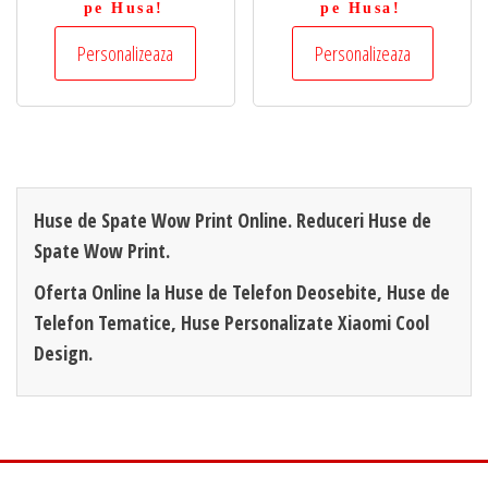
pe Husa!
pe Husa!
Personalizeaza
Personalizeaza
Huse de Spate Wow Print Online. Reduceri Huse de
Spate Wow Print.
Oferta Online la Huse de Telefon Deosebite, Huse de
Telefon Tematice, Huse Personalizate Xiaomi Cool
Design.