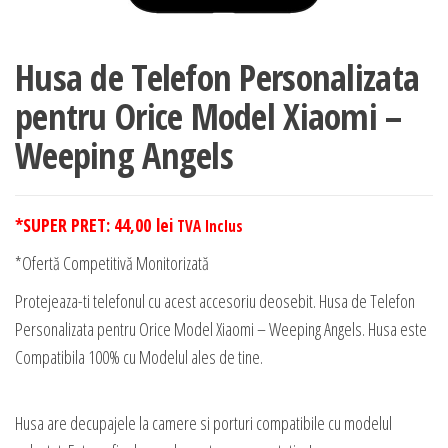
Husa de Telefon Personalizata
pentru Orice Model Xiaomi –
Weeping Angels
*SUPER PRET:
44,00
lei
TVA Inclus
*Ofertă Competitivă Monitorizată
Protejeaza-ti telefonul cu acest accesoriu deosebit. Husa de Telefon
Personalizata pentru Orice Model Xiaomi – Weeping Angels. Husa este
Compatibila 100% cu Modelul ales de tine.
Husa are decupajele la camere si porturi compatibile cu modelul