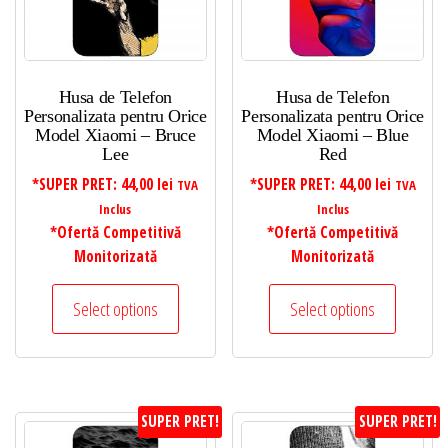
Husa de Telefon
Husa de Telefon
Personalizata pentru Orice
Personalizata pentru Orice
Model Xiaomi – Bruce
Model Xiaomi – Blue
Lee
Red
*SUPER PRET:
44,00
lei
*SUPER PRET:
44,00
lei
TVA
TVA
Inclus
Inclus
*Ofertă Competitivă
*Ofertă Competitivă
Monitorizată
Monitorizată
Select options
Select options
SUPER PRET!
SUPER PRET!