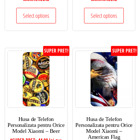
Select options
Select options
SUPER PRET!
SUPER PRET!
Husa de Telefon
Husa de Telefon
Personalizata pentru Orice
Personalizata pentru Orice
Model Xiaomi – Beer
Model Xiaomi –
American Flag