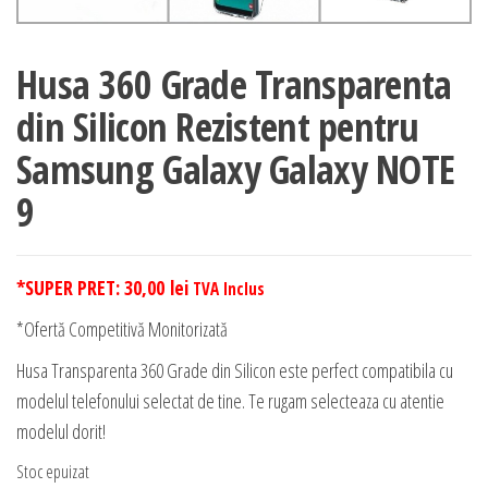
Husa 360 Grade Transparenta
din Silicon Rezistent pentru
Samsung Galaxy Galaxy NOTE
9
*SUPER PRET:
30,00
lei
TVA Inclus
*Ofertă Competitivă Monitorizată
Husa Transparenta 360 Grade din Silicon este perfect compatibila cu
modelul telefonului selectat de tine. Te rugam selecteaza cu atentie
modelul dorit!
Stoc epuizat