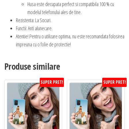
Husa este decupata perfect si compatibila 100 % cu
modelul telefonului ales de tine.
Rezistenta: La Socuri.
Functii: Anti alunecare.
Atentie! Pentru o utilizare optima, nu este recomandata folosirea
impreuna cu o folie de protectie!
Produse similare
SUPER PRET!
SUPER PRET!