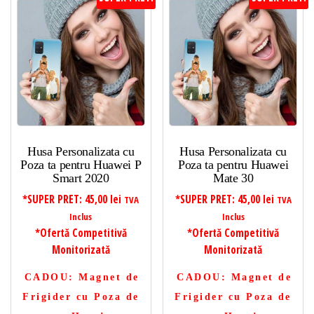
Husa Personalizata cu
Husa Personalizata cu
Poza ta pentru Huawei P
Poza ta pentru Huawei
Smart 2020
Mate 30
*SUPER PRET:
45,00
lei
*SUPER PRET:
45,00
lei
TVA
TVA
Inclus
Inclus
*Ofertă Competitivă
*Ofertă Competitivă
Monitorizată
Monitorizată
CADOU
: Magnet de
CADOU
: Magnet de
Frigider cu Poza de
Frigider cu Poza de