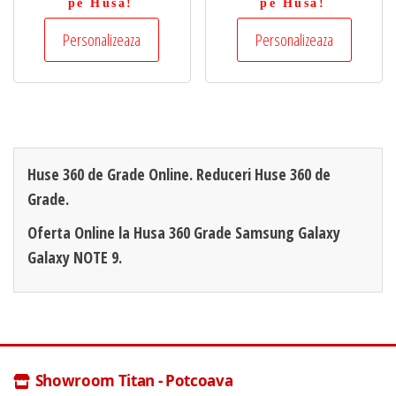
pe Husa!
pe Husa!
Personalizeaza
Personalizeaza
Huse 360 de Grade Online. Reduceri Huse 360 de
Grade.
Oferta Online la Husa 360 Grade Samsung Galaxy
Galaxy NOTE 9.
Showroom Titan - Potcoava