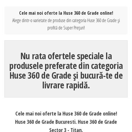
Cele mai noi oferte la Huse 360 de Grade online!
Alege dintr-o varietate de produse din categoria Huse 360 de Grade și
profită de Super Prețuri!
Nu rata ofertele speciale la
produsele preferate din categoria
Huse 360 de Grade și bucură-te de
livrare rapidă.
Cele mai noi oferte la Huse 360 de Grade online!
Huse 360 de Grade Bucuresti. Huse 360 de Grade
Sector 3 - Titan.