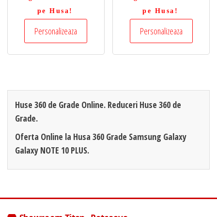
pe Husa!
pe Husa!
Personalizeaza
Personalizeaza
Huse 360 de Grade Online. Reduceri Huse 360 de
Grade.
Oferta Online la Husa 360 Grade Samsung Galaxy
Galaxy NOTE 10 PLUS.