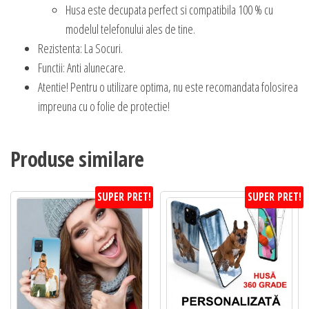
Husa este decupata perfect si compatibila 100 % cu
modelul telefonului ales de tine.
Rezistenta: La Socuri.
Functii: Anti alunecare.
Atentie! Pentru o utilizare optima, nu este recomandata folosirea
impreuna cu o folie de protectie!
Produse similare
SUPER PRET!
SUPER PRET!