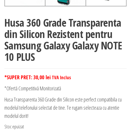
Husa 360 Grade Transparenta
din Silicon Rezistent pentru
Samsung Galaxy Galaxy NOTE
10 PLUS
*SUPER PRET:
30,00
lei
TVA Inclus
*Ofertă Competitivă Monitorizată
Husa Transparenta 360 Grade din Silicon este perfect compatibila cu
modelul telefonului selectat de tine. Te rugam selecteaza cu atentie
modelul dorit!
Stoc epuizat