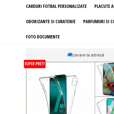
CARDURI FOTBAL PERSONALIZATE
PLACUTE A
ODORIZANTE SI CURATENIE
PARFUMURI SI C
FOTO DOCUMENTE
🚚
Livrare la adresă
SUPER PRET!