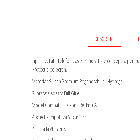
DESCRIERE
T
Tip Folie: Fata Telefon Case Frendly. Este conceputa pentru a
Protectie pe ecran.
Material: Silicon Premium Regenerabil cu Hydrogel.
Suprafata Adeziv: Full Glue.
Model Compatibil: Xiaomi Redmi 6A.
Protectie Impotriva Socurilor.
Placuta la Atingere.