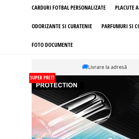
CARDURI FOTBAL PERSONALIZATE
PLACUTE A
ODORIZANTE SI CURATENIE
PARFUMURI SI C
FOTO DOCUMENTE
🚚
Livrare la adresă
SUPER PRET!