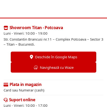
Showroom Titan - Potcoava
Luni - Vineri: 10:00 - 19:00
Str. Constantin Brancusi nr.11 – Complex Potcoava – Sector 3
– Titan – Bucuresti.
Deschide în Google Maps
Navighează cu Waze
Plata in magazin
Card sau Numerar (cash)
Suport online
Luni - Vineri: 10:00 - 17:00