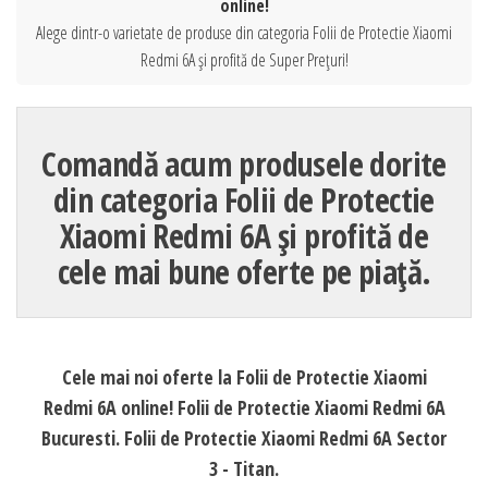
online!
Alege dintr-o varietate de produse din categoria Folii de Protectie Xiaomi
Redmi 6A și profită de Super Prețuri!
Comandă acum produsele dorite
din categoria Folii de Protectie
Xiaomi Redmi 6A și profită de
cele mai bune oferte pe piață.
Cele mai noi oferte la Folii de Protectie Xiaomi
Redmi 6A online! Folii de Protectie Xiaomi Redmi 6A
Bucuresti. Folii de Protectie Xiaomi Redmi 6A Sector
3 - Titan.