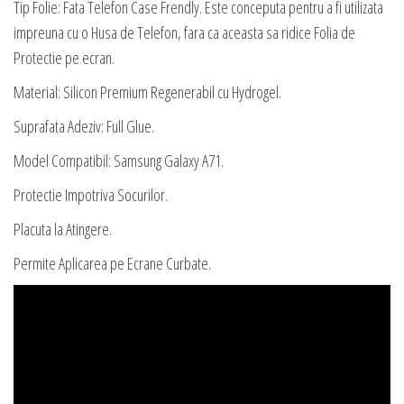
Tip Folie: Fata Telefon Case Frendly. Este conceputa pentru a fi utilizata
impreuna cu o Husa de Telefon, fara ca aceasta sa ridice Folia de
Protectie pe ecran.
Material: Silicon Premium Regenerabil cu Hydrogel.
Suprafata Adeziv: Full Glue.
Model Compatibil: Samsung Galaxy A71.
Protectie Impotriva Socurilor.
Placuta la Atingere.
Permite Aplicarea pe Ecrane Curbate.