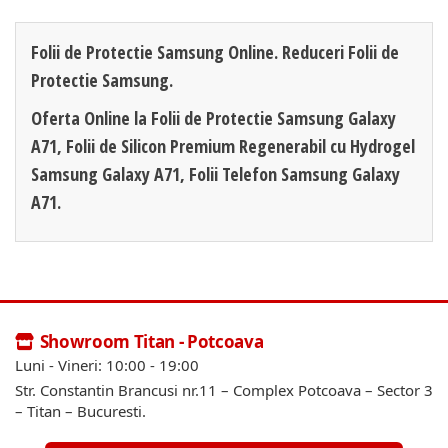
Folii de Protectie Samsung Online. Reduceri Folii de
Protectie Samsung.
Oferta Online la Folii de Protectie Samsung Galaxy
A71, Folii de Silicon Premium Regenerabil cu Hydrogel
Samsung Galaxy A71, Folii Telefon Samsung Galaxy
A71.
Showroom Titan - Potcoava
Luni - Vineri: 10:00 - 19:00
Str. Constantin Brancusi nr.11 – Complex Potcoava – Sector 3
– Titan – Bucuresti.