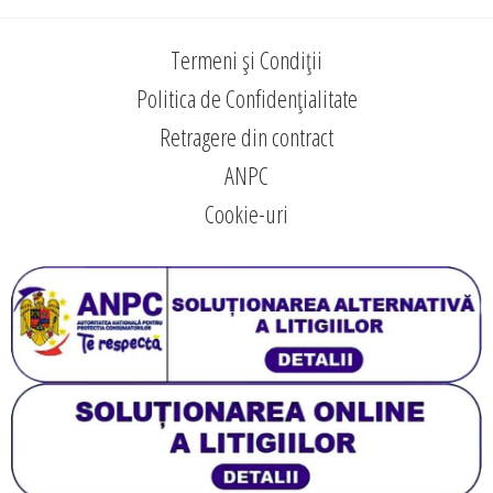
Termeni și Condiții
Politica de Confidențialitate
Retragere din contract
ANPC
Cookie-uri