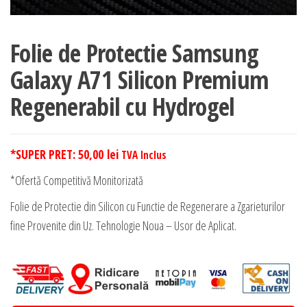
Folie de Protectie Samsung
Galaxy A71 Silicon Premium
Regenerabil cu Hydrogel
*SUPER PRET:
50,00
lei
TVA Inclus
*Ofertă Competitivă Monitorizată
Folie de Protectie din Silicon cu Functie de Regenerare a Zgarieturilor
fine Provenite din Uz. Tehnologie Noua – Usor de Aplicat.