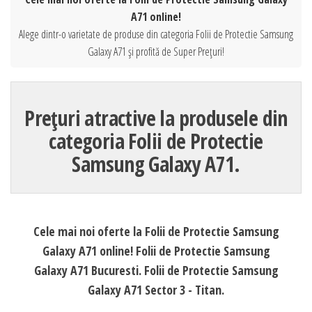
A71 online!
Alege dintr-o varietate de produse din categoria Folii de Protectie Samsung
Galaxy A71 și profită de Super Prețuri!
Prețuri atractive la produsele din
categoria Folii de Protectie
Samsung Galaxy A71.
Cele mai noi oferte la Folii de Protectie Samsung
Galaxy A71 online! Folii de Protectie Samsung
Galaxy A71 Bucuresti. Folii de Protectie Samsung
Galaxy A71 Sector 3 - Titan.