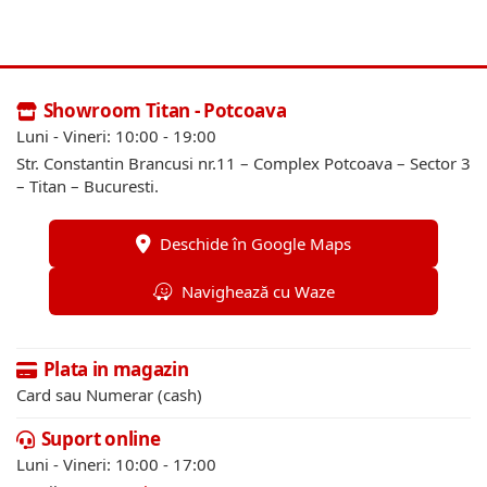
Showroom Titan - Potcoava
Luni - Vineri: 10:00 - 19:00
Str. Constantin Brancusi nr.11 – Complex Potcoava – Sector 3
– Titan – Bucuresti.
Deschide în Google Maps
Navighează cu Waze
Plata in magazin
Card sau Numerar (cash)
Suport online
Luni - Vineri: 10:00 - 17:00