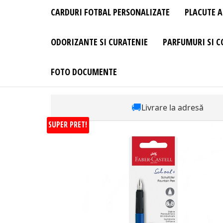
CARDURI FOTBAL PERSONALIZATE
PLACUTE A
ODORIZANTE SI CURATENIE
PARFUMURI SI C
FOTO DOCUMENTE
🚚
Livrare la adresă
SUPER PRET!