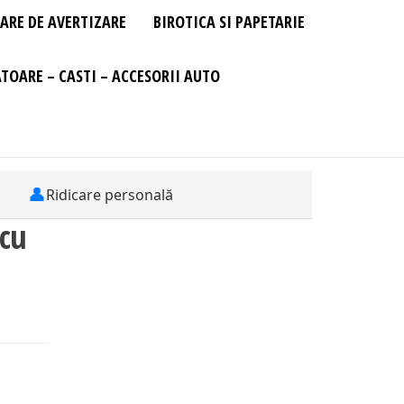
ARE DE AVERTIZARE
BIROTICA SI PAPETARIE
TOARE – CASTI – ACCESORII AUTO
👤
Ridicare personală
 cu