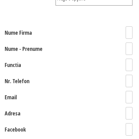
Nume Firma
Nume - Prenume
Functia
Nr. Telefon
Email
Adresa
Facebook