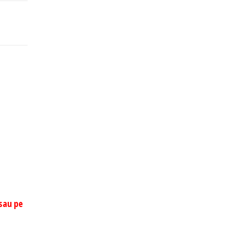
 sau pe