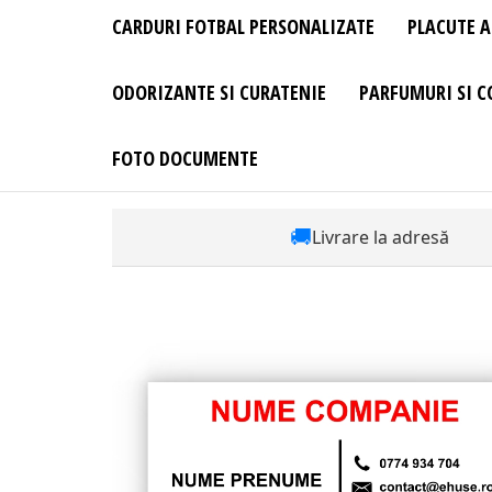
CARDURI FOTBAL PERSONALIZATE
PLACUTE A
ODORIZANTE SI CURATENIE
PARFUMURI SI C
FOTO DOCUMENTE
🚚
Livrare la adresă