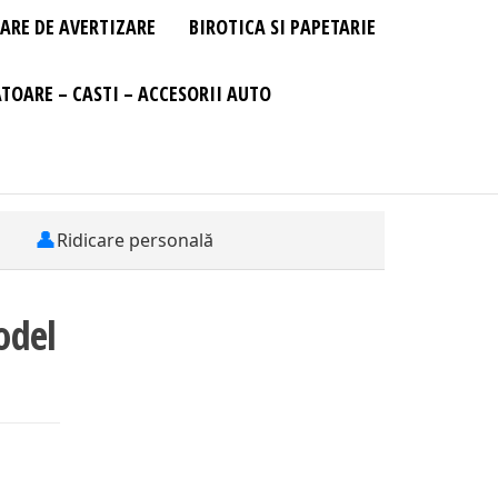
ARE DE AVERTIZARE
BIROTICA SI PAPETARIE
TOARE – CASTI – ACCESORII AUTO
👤
Ridicare personală
odel