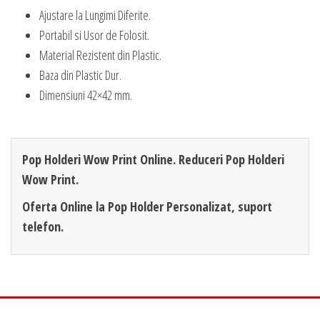
Ajustare la Lungimi Diferite.
Portabil si Usor de Folosit.
Material Rezistent din Plastic.
Baza din Plastic Dur.
Dimensiuni 42×42 mm.
Pop Holderi Wow Print Online. Reduceri Pop Holderi
Wow Print.
Oferta Online la Pop Holder Personalizat, suport
telefon.