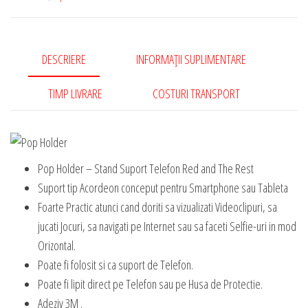
DESCRIERE
INFORMAȚII SUPLIMENTARE
TIMP LIVRARE
COSTURI TRANSPORT
Pop Holder – Stand Suport Telefon Red and The Rest
Suport tip Acordeon conceput pentru Smartphone sau Tableta
Foarte Practic atunci cand doriti sa vizualizati Videoclipuri, sa
jucati Jocuri, sa navigati pe Internet sau sa faceti Selfie-uri in mod
Orizontal.
Poate fi folosit si ca suport de Telefon.
Poate fi lipit direct pe Telefon sau pe Husa de Protectie.
Adeziv 3M .