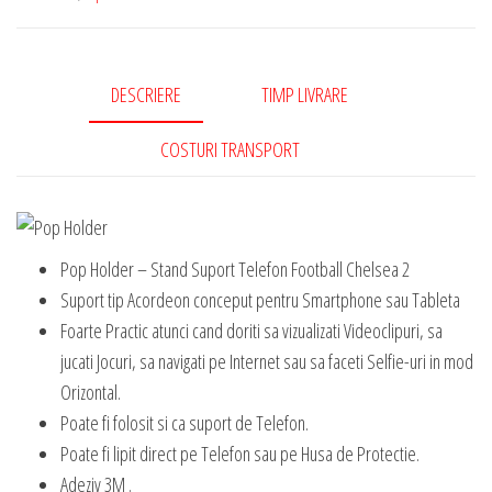
DESCRIERE
TIMP LIVRARE
COSTURI TRANSPORT
Pop Holder – Stand Suport Telefon Football Chelsea 2
Suport tip Acordeon conceput pentru Smartphone sau Tableta
Foarte Practic atunci cand doriti sa vizualizati Videoclipuri, sa
jucati Jocuri, sa navigati pe Internet sau sa faceti Selfie-uri in mod
Orizontal.
Poate fi folosit si ca suport de Telefon.
Poate fi lipit direct pe Telefon sau pe Husa de Protectie.
Adeziv 3M .