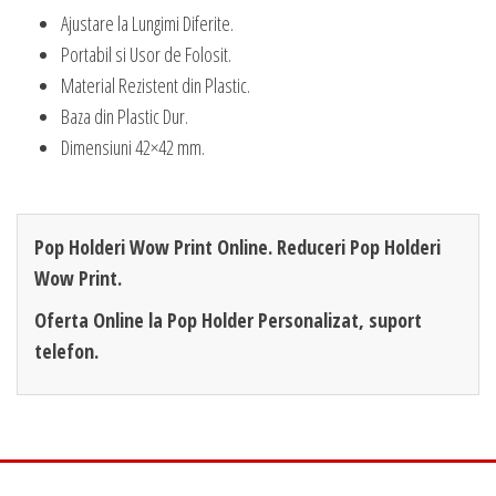
Ajustare la Lungimi Diferite.
Portabil si Usor de Folosit.
Material Rezistent din Plastic.
Baza din Plastic Dur.
Dimensiuni 42×42 mm.
Pop Holderi Wow Print Online. Reduceri Pop Holderi
Wow Print.
Oferta Online la Pop Holder Personalizat, suport
telefon.